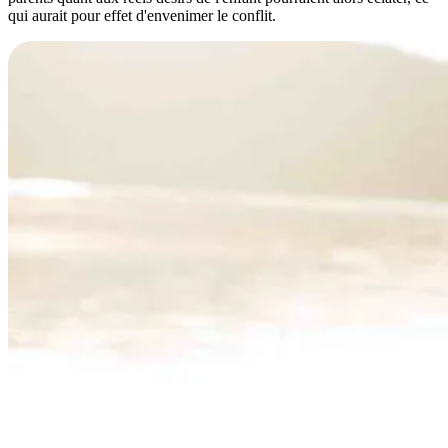
qui aurait pour effet d'envenimer le conflit.