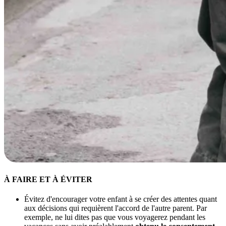
À FAIRE ET À ÉVITER
Évitez d'encourager votre enfant à se créer des attentes quant
aux décisions qui requièrent l'accord de l'autre parent. Par
exemple, ne lui dites pas que vous voyagerez pendant les