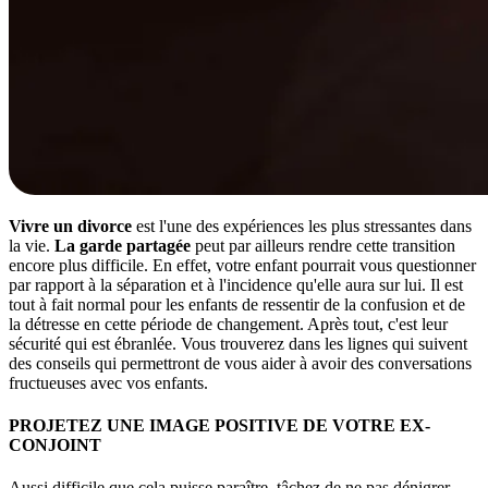
Vivre un divorce
est l'une des expériences les plus stressantes dans
la vie.
La garde partagée
peut par ailleurs rendre cette transition
encore plus difficile. En effet, votre enfant pourrait vous questionner
par rapport à la séparation et à l'incidence qu'elle aura sur lui. Il est
tout à fait normal pour les enfants de ressentir de la confusion et de
la détresse en cette période de changement. Après tout, c'est leur
sécurité qui est ébranlée. Vous trouverez dans les lignes qui suivent
des conseils qui permettront de vous aider à avoir des conversations
fructueuses avec vos enfants.
PROJETEZ UNE IMAGE POSITIVE DE VOTRE EX-
CONJOINT
Aussi difficile que cela puisse paraître, tâchez de ne pas dénigrer