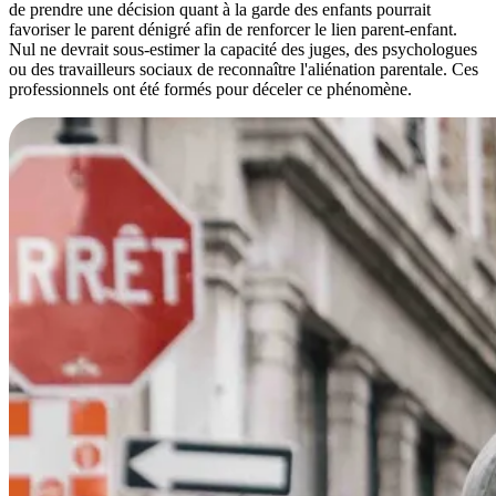
de prendre une décision quant à la garde des enfants pourrait
favoriser le parent dénigré afin de renforcer le lien parent-enfant.
Nul ne devrait sous-estimer la capacité des juges, des psychologues
ou des travailleurs sociaux de reconnaître l'aliénation parentale. Ces
professionnels ont été formés pour déceler ce phénomène.