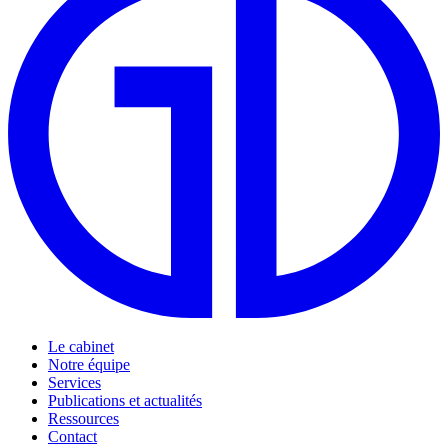
Le cabinet
Notre équipe
Services
Publications et actualités
Ressources
Contact