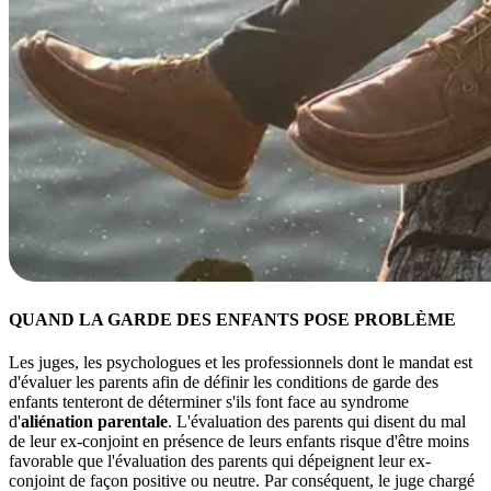
QUAND LA GARDE DES ENFANTS POSE PROBLÈME
Les juges, les psychologues et les professionnels dont le mandat est
d'évaluer les parents afin de définir les conditions de garde des
enfants tenteront de déterminer s'ils font face au syndrome
d'
aliénation parentale
. L'évaluation des parents qui disent du mal
de leur ex-conjoint en présence de leurs enfants risque d'être moins
favorable que l'évaluation des parents qui dépeignent leur ex-
conjoint de façon positive ou neutre. Par conséquent, le juge chargé