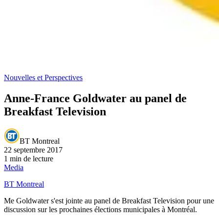
Nouvelles et Perspectives
Anne-France Goldwater au panel de
Breakfast Television
BT Montreal
22 septembre 2017
1 min de lecture
Media
BT Montreal
Me Goldwater s'est jointe au panel de Breakfast Television pour une
discussion sur les prochaines élections municipales à Montréal.