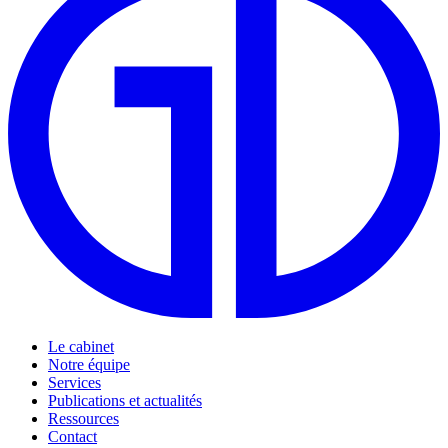
Le cabinet
Notre équipe
Services
Publications et actualités
Ressources
Contact