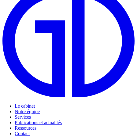
Le cabinet
Notre équipe
Services
Publications et actualités
Ressources
Contact