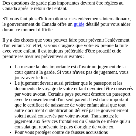
Des questions de garde plus importantes devront être réglées au
Canada après le retour de l'enfant.
S'il vous faut plus d'information sur les enlèvements internationaux,
le gouvernement du Canada offre un
guide
détaillé pour vous aider
durant ce moment difficile.
Il y a des choses que vous pouvez faire pour prévenir l'enlèvement
d'un enfant. En effet, si vous craignez que votre ex prenne la fuite
avec votre enfant, il est toujours préférable d'être proactif et de
prendre les mesures préventives suivantes :
La mesure la plus importante est d'avoir un jugement de la
cour quant à la garde. Si vous n'avez pas de jugement, vous
jouez avec le feu.
Le jugement devrait aussi préciser que le passeport et les
documents de voyage de votre enfant devraient être conservés
par votre avocat. Certains pays peuvent émettre un passeport
avec le consentement d'un seul parent. Il est donc important
que le certificat de naissance de votre enfant ainsi que tout
autre document d'identification délivré par le gouvernement
soient aussi conservés par votre avocat. Transmettez le
jugement aux Services frontaliers du Canada de même qu'au
consulat qui représente le pays d'origine de votre ex.
Pour vous protéger contre de fausses accusations