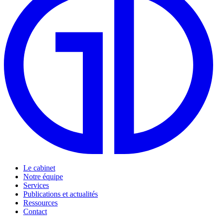
Le cabinet
Notre équipe
Services
Publications et actualités
Ressources
Contact