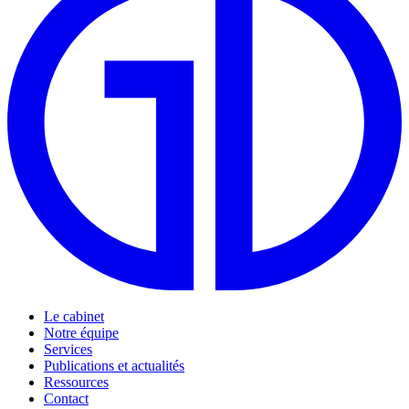
Le cabinet
Notre équipe
Services
Publications et actualités
Ressources
Contact