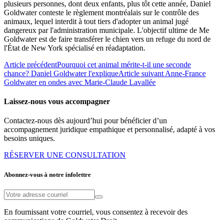
plusieurs personnes, dont deux enfants, plus tôt cette année, Daniel
Goldwater conteste le règlement montréalais sur le contrôle des
animaux, lequel interdit à tout tiers d'adopter un animal jugé
dangereux par l'administration municipale. L'objectif ultime de Me
Goldwater est de faire transférer le chien vers un refuge du nord de
l'État de New York spécialisé en réadaptation.
Article précédent
Pourquoi cet animal mérite-t-il une seconde
chance? Daniel Goldwater l'explique
Article suivant
Anne-France
Goldwater en ondes avec Marie-Claude Lavallée
Laissez-nous vous accompagner
Contactez-nous dès aujourd’hui pour bénéficier d’un
accompagnement juridique empathique et personnalisé, adapté à vos
besoins uniques.
RÉSERVER UNE CONSULTATION
Abonnez-vous à notre infolettre
En fournissant votre courriel, vous consentez à recevoir des