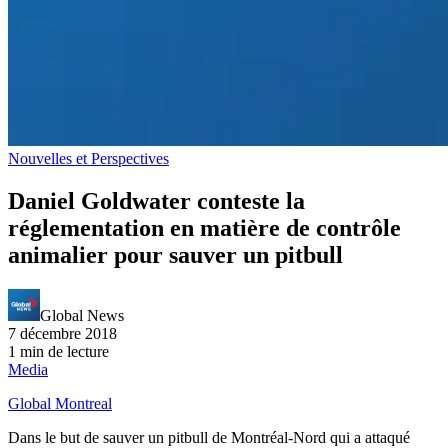
Nouvelles et Perspectives
Daniel Goldwater conteste la
réglementation en matière de contrôle
animalier pour sauver un pitbull
Global News
7 décembre 2018
1 min de lecture
Media
Global Montreal
Dans le but de sauver un pitbull de Montréal-Nord qui a attaqué