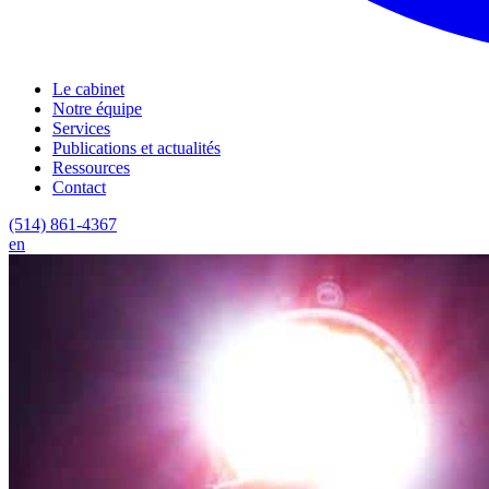
Le cabinet
Notre équipe
Services
Publications et actualités
Ressources
Contact
(514) 861-4367
en