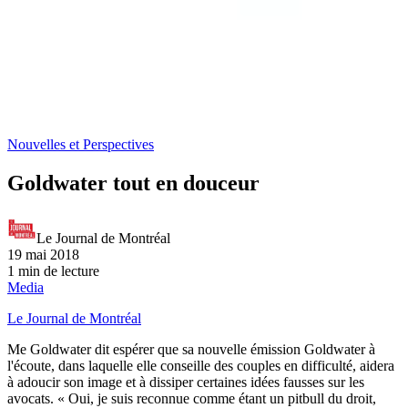
Nouvelles et Perspectives
Goldwater tout en douceur
Le Journal de Montréal
19 mai 2018
1 min de lecture
Media
Le Journal de Montréal
Me Goldwater dit espérer que sa nouvelle émission Goldwater à
l'écoute, dans laquelle elle conseille des couples en difficulté, aidera
à adoucir son image et à dissiper certaines idées fausses sur les
avocats. « Oui, je suis reconnue comme étant un pitbull du droit,