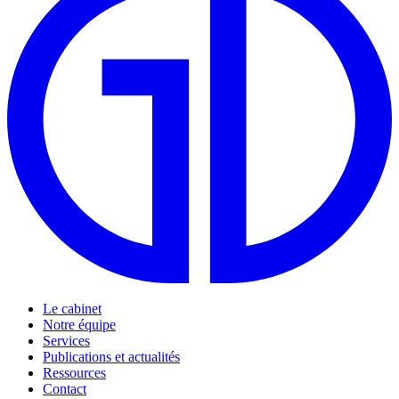
Le cabinet
Notre équipe
Services
Publications et actualités
Ressources
Contact