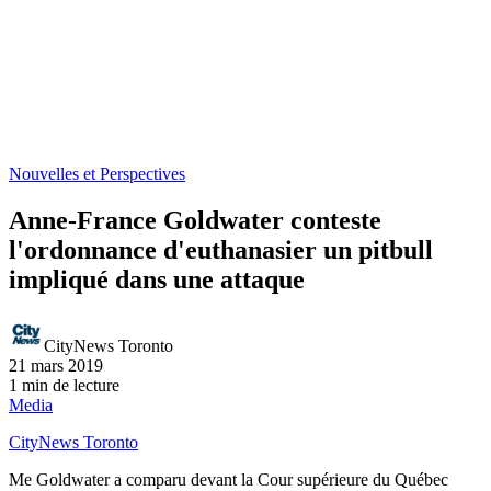
Nouvelles et Perspectives
Anne-France Goldwater conteste
l'ordonnance d'euthanasier un pitbull
impliqué dans une attaque
CityNews Toronto
21 mars 2019
1 min de lecture
Media
CityNews Toronto
Me Goldwater a comparu devant la Cour supérieure du Québec