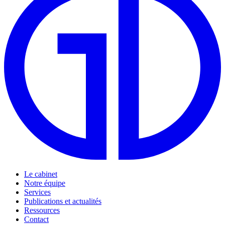
Le cabinet
Notre équipe
Services
Publications et actualités
Ressources
Contact