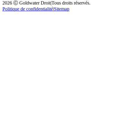
2026 Ⓒ Goldwater Droit
|
Tous droits réservés.
Politique de confidentialité
|
Sitemap