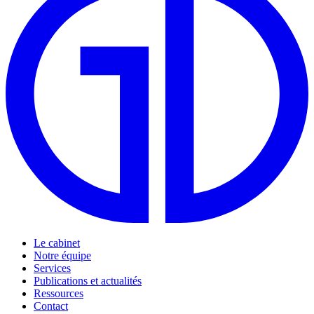
Le cabinet
Notre équipe
Services
Publications et actualités
Ressources
Contact