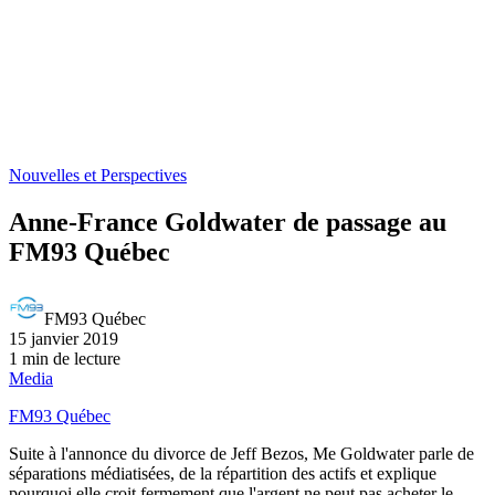
Nouvelles et Perspectives
Anne-France Goldwater de passage au
FM93 Québec
FM93 Québec
15 janvier 2019
1 min de lecture
Media
FM93 Québec
Suite à l'annonce du divorce de Jeff Bezos, Me Goldwater parle de
séparations médiatisées, de la répartition des actifs et explique
pourquoi elle croit fermement que l'argent ne peut pas acheter le