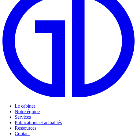
Le cabinet
Notre équipe
Services
Publications et actualités
Ressources
Contact