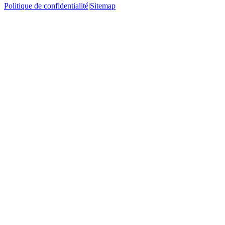
Politique de confidentialité
|
Sitemap