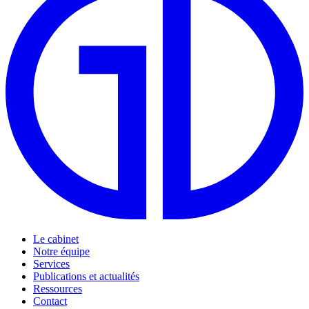
Le cabinet
Notre équipe
Services
Publications et actualités
Ressources
Contact