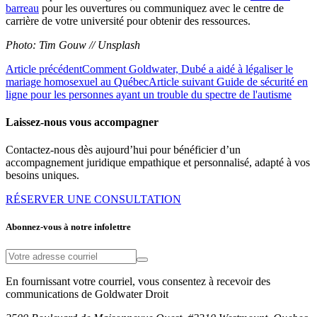
barreau
pour les ouvertures ou communiquez avec le centre de
carrière de votre université pour obtenir des ressources.
Photo: Tim Gouw // Unsplash
Article précédent
Comment Goldwater, Dubé a aidé à légaliser le
mariage homosexuel au Québec
Article suivant
Guide de sécurité en
ligne pour les personnes ayant un trouble du spectre de l'autisme
Laissez-nous vous accompagner
Contactez-nous dès aujourd’hui pour bénéficier d’un
accompagnement juridique empathique et personnalisé, adapté à vos
besoins uniques.
RÉSERVER UNE CONSULTATION
Abonnez-vous à notre infolettre
En fournissant votre courriel, vous consentez à recevoir des
communications de Goldwater Droit