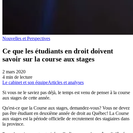
Nouvelles et Perspectives
Ce que les étudiants en droit doivent
savoir sur la course aux stages
2 mars 2020
4 min de lecture
Le cabinet et son équipe
Articles et analyses
Si vous ne le saviez pas déjà, le temps est venu de penser à la course
aux stages de cette année.
Qu'est-ce que la Course aux stages, demandez-vous? Vous ne devez
pas être étudiant en deuxième année de droit au Québec! La Course
aux stages est la période officielle de recrutement des stagiaires dans
la province.