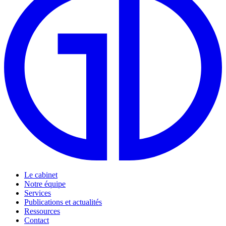
Le cabinet
Notre équipe
Services
Publications et actualités
Ressources
Contact