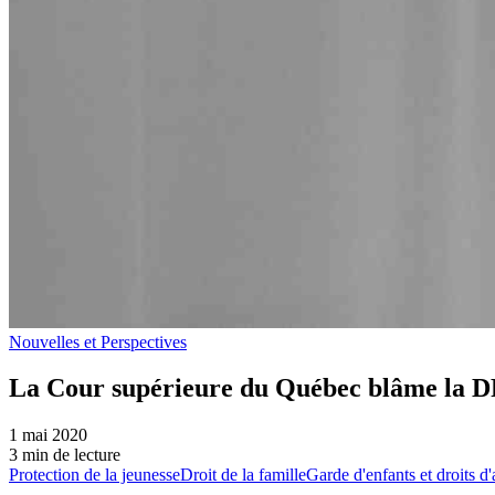
Nouvelles et Perspectives
La Cour supérieure du Québec blâme la DP
1 mai 2020
3 min de lecture
Protection de la jeunesse
Droit de la famille
Garde d'enfants et droits d