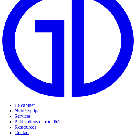
Le cabinet
Notre équipe
Services
Publications et actualités
Ressources
Contact