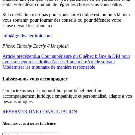
établi votre désir commun de régler les choses sans vous battre.
Si la médiation n'est pas pour vous notre équipe est toujours là pour
vous soutenir, pour fournir des conseils ou pour défendre votre
cause devant les tribunaux.
info@goldwaterdroit.com
Photo: Timothy Eberly // Unsplash
Article précédent
La Cour supérieure du Québec blâme la DPJ pour
avoir suspendu les droits d’accès d’une mère
Article suivant
Moderniser les tribunaux de manière responsable
Laissez-nous vous accompagner
Contactez-nous dès aujourd’hui pour bénéficier d’un
accompagnement juridique empathique et personnalisé, adapté à vos
besoins uniques.
RÉSERVER UNE CONSULTATION
Abonnez-vous à notre infolettre