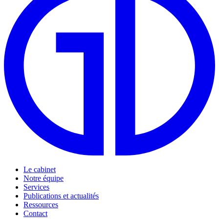
Le cabinet
Notre équipe
Services
Publications et actualités
Ressources
Contact