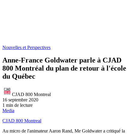
Nouvelles et Perspectives
Anne-France Goldwater parle à CJAD
800 Montréal du plan de retour à l'école
du Québec
CJAD 800 Montreal
16 septembre 2020
1 min de lecture
Media
CJAD 800 Montreal
Au micro de l'animateur Aaron Rand, Me Goldwater a critiqué la