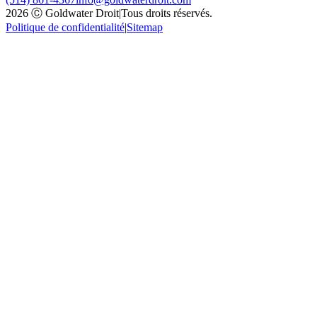
2026 Ⓒ Goldwater Droit
|
Tous droits réservés.
Politique de confidentialité
|
Sitemap