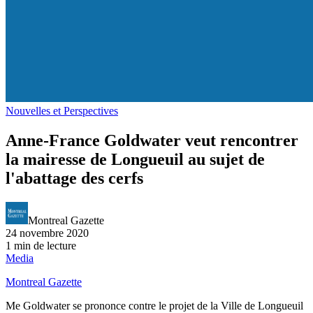
Nouvelles et Perspectives
Anne-France Goldwater veut rencontrer
la mairesse de Longueuil au sujet de
l'abattage des cerfs
Montreal Gazette
24 novembre 2020
1 min de lecture
Media
Montreal Gazette
Me Goldwater se prononce contre le projet de la Ville de Longueuil