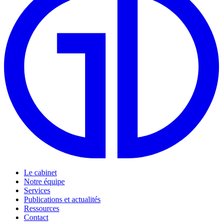
Le cabinet
Notre équipe
Services
Publications et actualités
Ressources
Contact