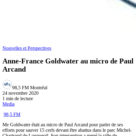
Nouvelles et Perspectives
Anne-France Goldwater au micro de Paul
Arcand
98,5 FM Montréal
24 novembre 2020
1 min de lecture
Media
98,5 FM
Me Goldwater était au micro de Paul Arcand pour parler de ses
efforts pour sauver 15 cerfs devant être abattus dans le parc Michel-
Chartrand de Longueuil. Son intervention a mené la ville de