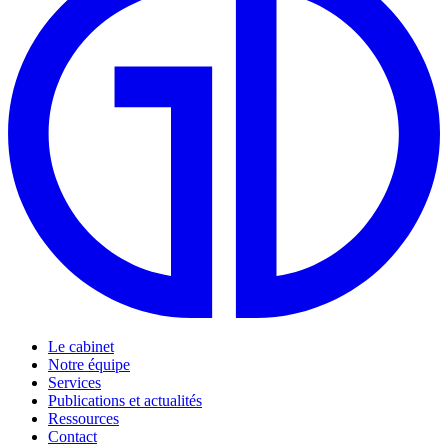
Le cabinet
Notre équipe
Services
Publications et actualités
Ressources
Contact