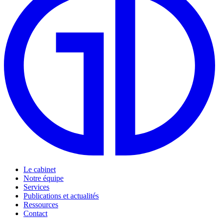
Le cabinet
Notre équipe
Services
Publications et actualités
Ressources
Contact