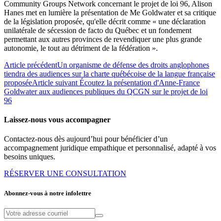
Community Groups Network concernant le projet de loi 96, Alison
Hanes met en lumière la présentation de Me Goldwater et sa critique
de la législation proposée, qu'elle décrit comme « une déclaration
unilatérale de sécession de facto du Québec et un fondement
permettant aux autres provinces de revendiquer une plus grande
autonomie, le tout au détriment de la fédération ».
Article précédent
Un organisme de défense des droits anglophones
tiendra des audiences sur la charte québécoise de la langue française
proposée
Article suivant
Écoutez la présentation d'Anne-France
Goldwater aux audiences publiques du QCGN sur le projet de loi
96
Laissez-nous vous accompagner
Contactez-nous dès aujourd’hui pour bénéficier d’un
accompagnement juridique empathique et personnalisé, adapté à vos
besoins uniques.
RÉSERVER UNE CONSULTATION
Abonnez-vous à notre infolettre