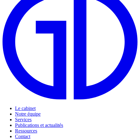
Le cabinet
Notre équipe
Services
Publications et actualités
Ressources
Contact