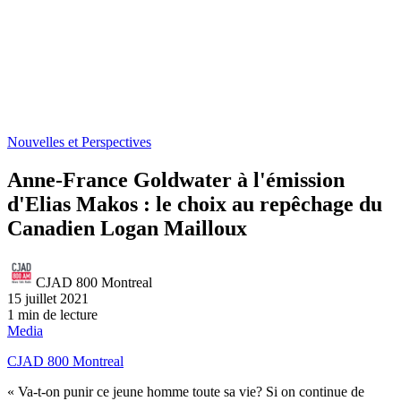
Nouvelles et Perspectives
Anne-France Goldwater à l'émission
d'Elias Makos : le choix au repêchage du
Canadien Logan Mailloux
CJAD 800 Montreal
15 juillet 2021
1 min de lecture
Media
CJAD 800 Montreal
« Va-t-on punir ce jeune homme toute sa vie? Si on continue de