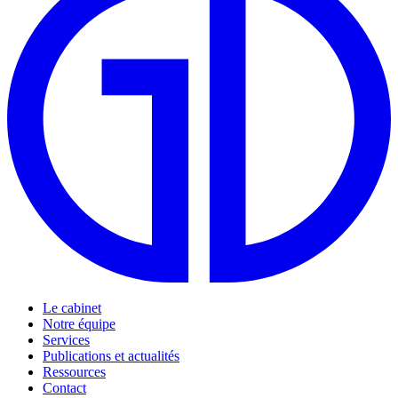
Le cabinet
Notre équipe
Services
Publications et actualités
Ressources
Contact