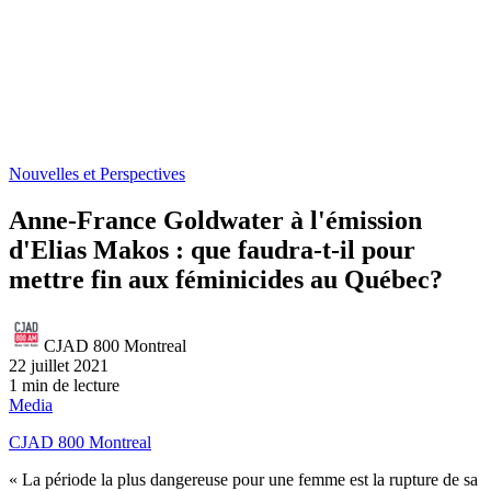
Nouvelles et Perspectives
Anne-France Goldwater à l'émission
d'Elias Makos : que faudra-t-il pour
mettre fin aux féminicides au Québec?
CJAD 800 Montreal
22 juillet 2021
1 min de lecture
Media
CJAD 800 Montreal
« La période la plus dangereuse pour une femme est la rupture de sa