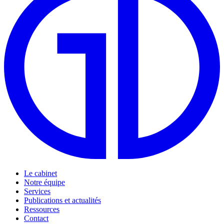
Le cabinet
Notre équipe
Services
Publications et actualités
Ressources
Contact