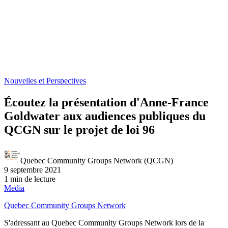
Nouvelles et Perspectives
Écoutez la présentation d'Anne-France
Goldwater aux audiences publiques du
QCGN sur le projet de loi 96
Quebec Community Groups Network (QCGN)
9 septembre 2021
1 min de lecture
Media
Quebec Community Groups Network
S'adressant au Quebec Community Groups Network lors de la