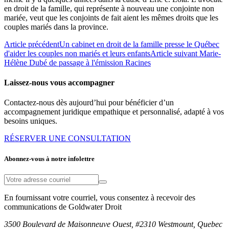
en droit de la famille, qui représente à nouveau une conjointe non
mariée, veut que les conjoints de fait aient les mêmes droits que les
couples mariés dans la province.
Article précédent
Un cabinet en droit de la famille presse le Québec
d'aider les couples non mariés et leurs enfants
Article suivant
Marie-
Hélène Dubé de passage à l'émission Racines
Laissez-nous vous accompagner
Contactez-nous dès aujourd’hui pour bénéficier d’un
accompagnement juridique empathique et personnalisé, adapté à vos
besoins uniques.
RÉSERVER UNE CONSULTATION
Abonnez-vous à notre infolettre
En fournissant votre courriel, vous consentez à recevoir des
communications de Goldwater Droit
3500 Boulevard de Maisonneuve Ouest, #2310 Westmount, Quebec