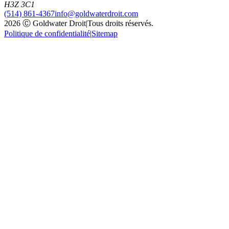
H3Z 3C1
(514) 861-4367
info@goldwaterdroit.com
2026 Ⓒ Goldwater Droit
|
Tous droits réservés.
Politique de confidentialité
|
Sitemap