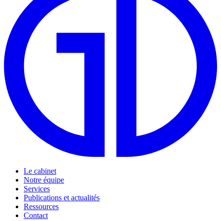
Le cabinet
Notre équipe
Services
Publications et actualités
Ressources
Contact