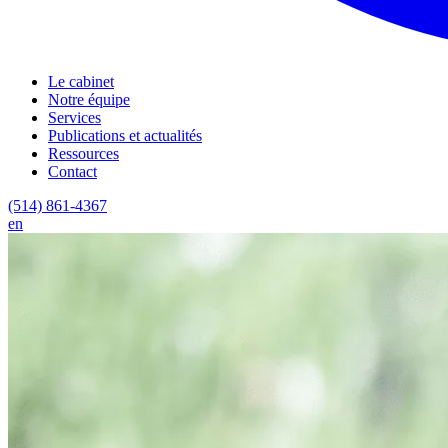
Le cabinet
Notre équipe
Services
Publications et actualités
Ressources
Contact
(514) 861-4367
en