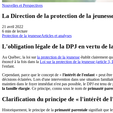
Nouvelles et Perspectives
La Direction de la protection de la jeunesse
21 avril 2022
6 min de lecture
Protection de la jeunesse
Articles et analyses
L'obligation légale de la DPJ en vertu de l
Au Québec, la loi sur
la protection de la jeunesse
établit clairement qu
énoncé à la fois dans la
Loi sur la protection de la jeunesse (article 3,
l'enfant.
Cependant, parce que le concept de «
l'intérêt de l'enfant
» peut être 
décisions éclairées. Lors d'une intervention dans une situation familiale
maintien dans le foyer immédiat n'est pas possible, le DPJ est tenu de pr
la famille élargie
. Ce principe, connu sous le nom de
primauté pare
Clarification du principe de « l'intérêt de 
Historiquement, le principe de la
primauté parentale
signifiait que l