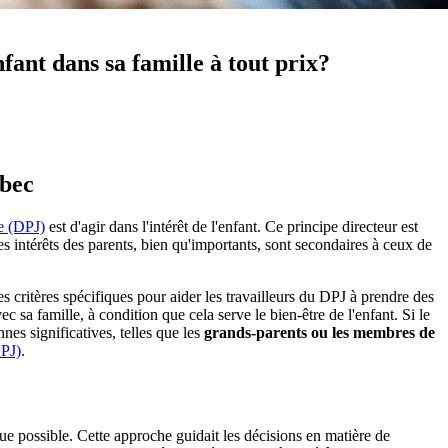
nfant dans sa famille à tout prix?
ébec
se (DPJ)
est d'agir dans l'intérêt de l'enfant. Ce principe directeur est
les intérêts des parents, bien qu'importants, sont secondaires à ceux de
des critères spécifiques pour aider les travailleurs du DPJ à prendre des
ec sa famille, à condition que cela serve le bien-être de l'enfant. Si le
nnes significatives, telles que les
grands-parents ou les membres de
LPJ)
.
que possible. Cette approche guidait les décisions en matière de