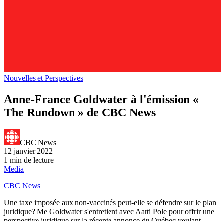
Nouvelles et Perspectives
Anne-France Goldwater à l'émission «
The Rundown » de CBC News
CBC News
12 janvier 2022
1 min de lecture
Media
CBC News
Une taxe imposée aux non-vaccinés peut-elle se défendre sur le plan
juridique? Me Goldwater s'entretient avec Aarti Pole pour offrir une
perspective juridique sur la récente annonce du Québec voulant