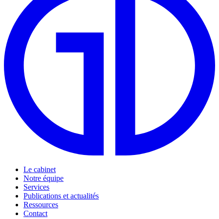
Le cabinet
Notre équipe
Services
Publications et actualités
Ressources
Contact