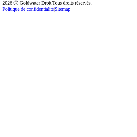
2026 Ⓒ Goldwater Droit
|
Tous droits réservés.
Politique de confidentialité
|
Sitemap