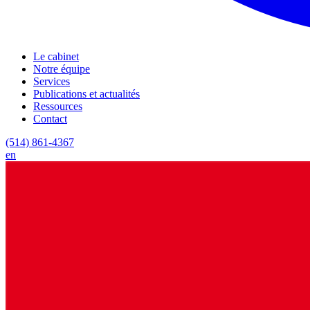
Le cabinet
Notre équipe
Services
Publications et actualités
Ressources
Contact
(514) 861-4367
en