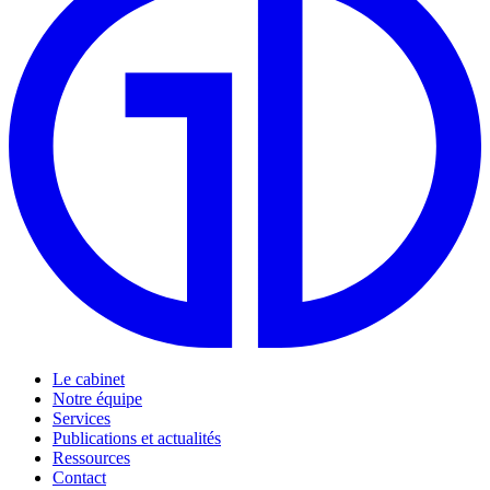
Le cabinet
Notre équipe
Services
Publications et actualités
Ressources
Contact