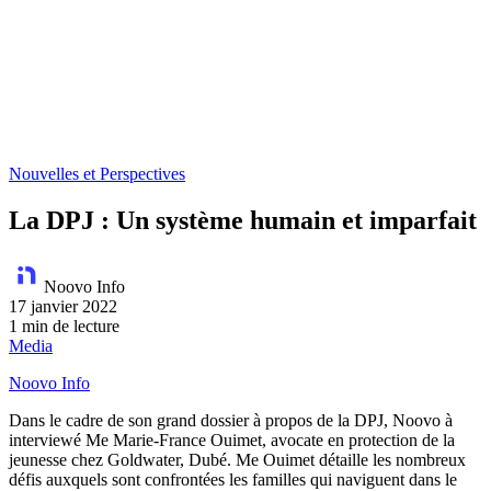
Nouvelles et Perspectives
La DPJ : Un système humain et imparfait
Noovo Info
17 janvier 2022
1 min de lecture
Media
Noovo Info
Dans le cadre de son grand dossier à propos de la DPJ, Noovo à
interviewé Me Marie-France Ouimet, avocate en protection de la
jeunesse chez Goldwater, Dubé. Me Ouimet détaille les nombreux
défis auxquels sont confrontées les familles qui naviguent dans le