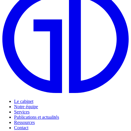
Le cabinet
Notre équipe
Services
Publications et actualités
Ressources
Contact