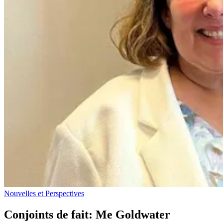
Nouvelles et Perspectives
Conjoints de fait: Me Goldwater