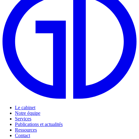
Le cabinet
Notre équipe
Services
Publications et actualités
Ressources
Contact