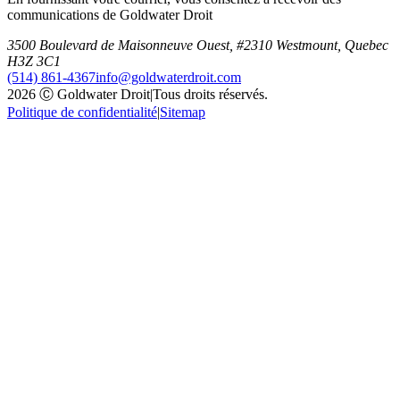
communications de Goldwater Droit
3500 Boulevard de Maisonneuve Ouest, #2310 Westmount, Quebec
H3Z 3C1
(514) 861-4367
info@goldwaterdroit.com
2026 Ⓒ Goldwater Droit
|
Tous droits réservés.
Politique de confidentialité
|
Sitemap