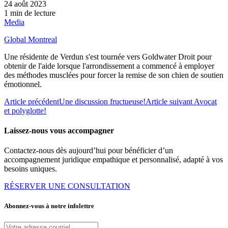
24 août 2023
1 min de lecture
Media
Global Montreal
Une résidente de Verdun s'est tournée vers Goldwater Droit pour
obtenir de l'aide lorsque l'arrondissement a commencé à employer
des méthodes musclées pour forcer la remise de son chien de soutien
émotionnel.
Article précédent
Une discussion fructueuse!
Article suivant
Avocat
et polyglotte!
Laissez-nous vous accompagner
Contactez-nous dès aujourd’hui pour bénéficier d’un
accompagnement juridique empathique et personnalisé, adapté à vos
besoins uniques.
RÉSERVER UNE CONSULTATION
Abonnez-vous à notre infolettre