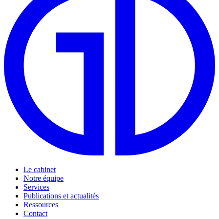
Le cabinet
Notre équipe
Services
Publications et actualités
Ressources
Contact