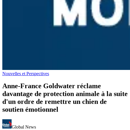
Nouvelles et Perspectives
Anne-France Goldwater réclame
davantage de protection animale à la suite
d'un ordre de remettre un chien de
soutien émotionnel
Global News