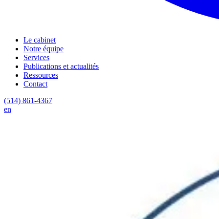
Le cabinet
Notre équipe
Services
Publications et actualités
Ressources
Contact
(514) 861-4367
en