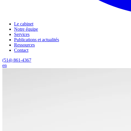
Le cabinet
Notre équipe
Services
Publications et actualités
Ressources
Contact
(514) 861-4367
en