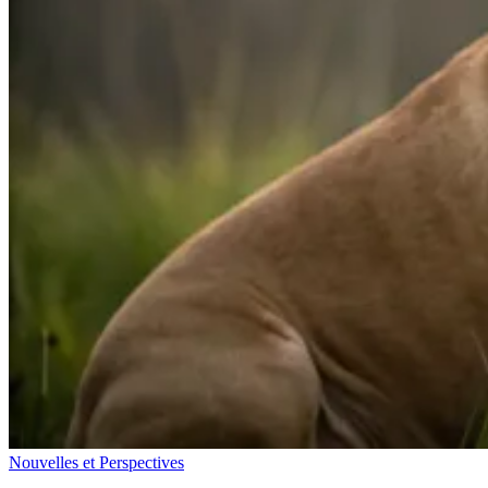
Nouvelles et Perspectives