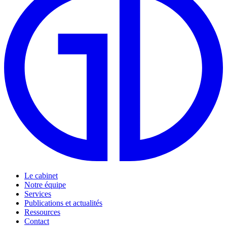
Le cabinet
Notre équipe
Services
Publications et actualités
Ressources
Contact