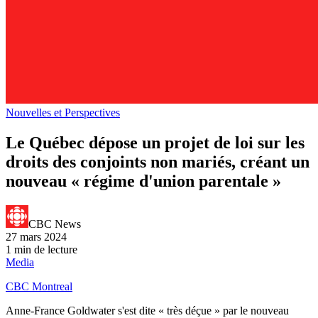
Nouvelles et Perspectives
Le Québec dépose un projet de loi sur les
droits des conjoints non mariés, créant un
nouveau « régime d'union parentale »
CBC News
27 mars 2024
1 min de lecture
Media
CBC Montreal
Anne-France Goldwater s'est dite « très déçue » par le nouveau