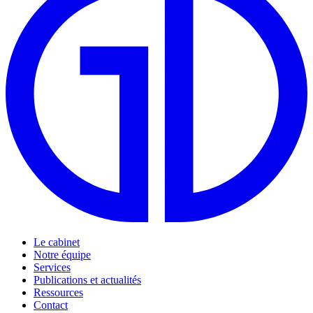
Le cabinet
Notre équipe
Services
Publications et actualités
Ressources
Contact