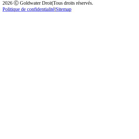
2026 Ⓒ Goldwater Droit
|
Tous droits réservés.
Politique de confidentialité
|
Sitemap