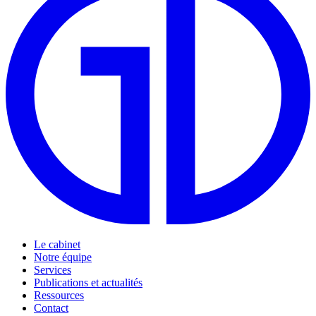
Le cabinet
Notre équipe
Services
Publications et actualités
Ressources
Contact