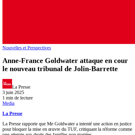
Nouvelles et Perspectives
Anne-France Goldwater attaque en cour
le nouveau tribunal de Jolin-Barrette
La Presse
3 juin 2025
1 min de lecture
Media
La Presse
La Presse rapporte que Me Goldwater a intenté une action en justice
pour bloquer la mise en œuvre du TUF, critiquant la réforme comme
une atteinte aux droits des familles non mariées.