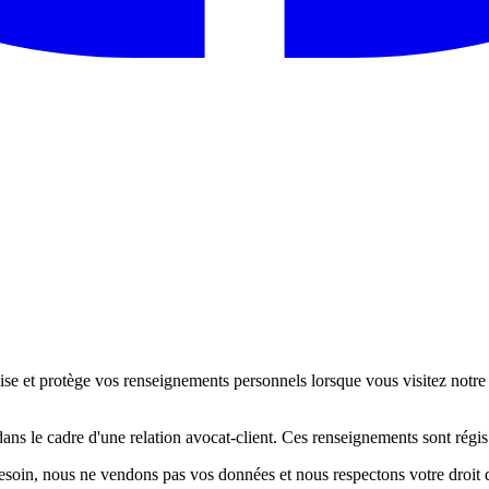
ise et protège vos renseignements personnels lorsque vous visitez notre 
dans le cadre d'une relation avocat-client. Ces renseignements sont régis
soin, nous ne vendons pas vos données et nous respectons votre droit d'