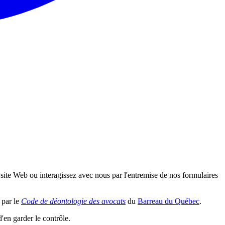
site Web ou interagissez avec nous par l'entremise de nos formulaires
 par le
Code de déontologie des avocats
du
Barreau du Québec
.
en garder le contrôle.