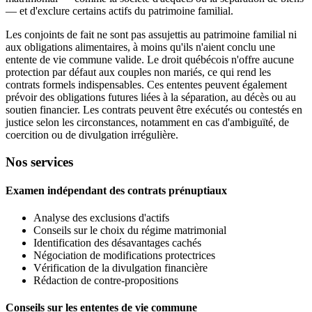
— et d'exclure certains actifs du patrimoine familial.
Les conjoints de fait ne sont pas assujettis au patrimoine familial ni
aux obligations alimentaires, à moins qu'ils n'aient conclu une
entente de vie commune valide. Le droit québécois n'offre aucune
protection par défaut aux couples non mariés, ce qui rend les
contrats formels indispensables. Ces ententes peuvent également
prévoir des obligations futures liées à la séparation, au décès ou au
soutien financier. Les contrats peuvent être exécutés ou contestés en
justice selon les circonstances, notamment en cas d'ambiguïté, de
coercition ou de divulgation irrégulière.
Nos services
Examen indépendant des contrats prénuptiaux
Analyse des exclusions d'actifs
Conseils sur le choix du régime matrimonial
Identification des désavantages cachés
Négociation de modifications protectrices
Vérification de la divulgation financière
Rédaction de contre-propositions
Conseils sur les ententes de vie commune