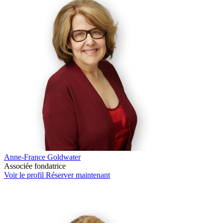
Anne-France Goldwater
Associée fondatrice
Voir le profil
Réserver maintenant