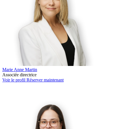
Marie Anne Martin
Associée directrice
Voir le profil
Réserver maintenant