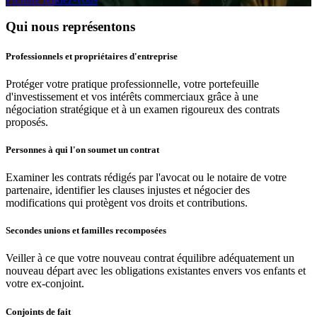
Qui nous représentons
Professionnels et propriétaires d'entreprise
Protéger votre pratique professionnelle, votre portefeuille
d'investissement et vos intérêts commerciaux grâce à une
négociation stratégique et à un examen rigoureux des contrats
proposés.
Personnes à qui l'on soumet un contrat
Examiner les contrats rédigés par l'avocat ou le notaire de votre
partenaire, identifier les clauses injustes et négocier des
modifications qui protègent vos droits et contributions.
Secondes unions et familles recomposées
Veiller à ce que votre nouveau contrat équilibre adéquatement un
nouveau départ avec les obligations existantes envers vos enfants et
votre ex-conjoint.
Conjoints de fait