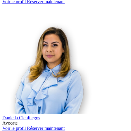
Voir le profil
Réserver maintenant
Daniella Cienfuegos
Avocate
Voir le profil
Réserver maintenant