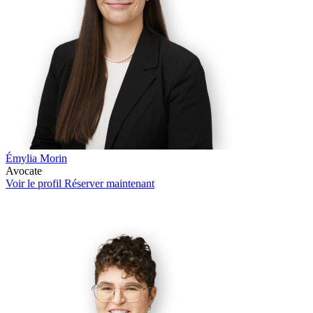
Émylia Morin
Avocate
Voir le profil
Réserver maintenant