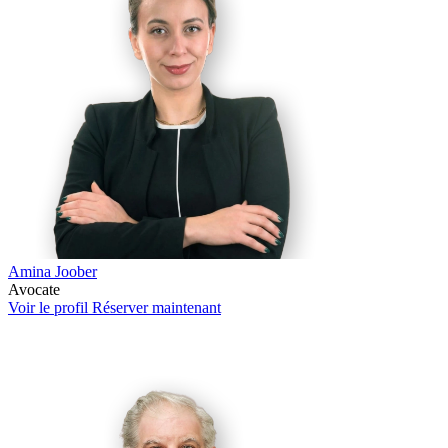
Amina Joober
Avocate
Voir le profil
Réserver maintenant