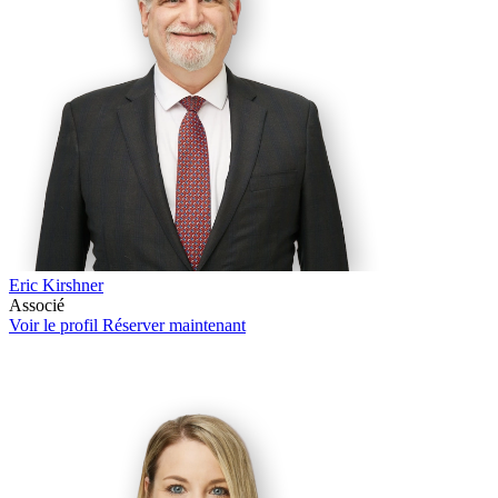
Eric Kirshner
Associé
Voir le profil
Réserver maintenant