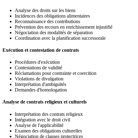
Analyse des droits sur les biens
Incidences des obligations alimentaires
Reconnaissance des contributions
Prévention des recours en enrichissement injustifié
Négociation des modalités de séparation
Coordination avec la planification successorale
Exécution et contestation de contrats
Procédures d'exécution
Contestations de validité
Réclamations pour contrainte et coercition
Violations de divulgation
Interprétation d'ambiguïtés
Demandes d'homologation
Analyse de contrats religieux et culturels
Interprétation des contrats religieux
Intégration avec le droit civil
Analyse de l'applicabilité
Examen des obligations culturelles
Négociation de clauses protectrices