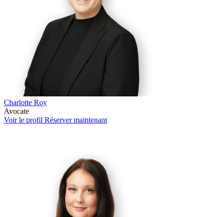
Charlotte Roy
Avocate
Voir le profil
Réserver maintenant