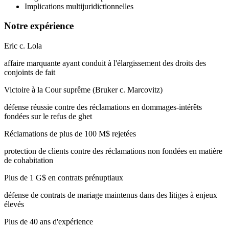
Implications multijuridictionnelles
Notre expérience
Eric c. Lola
affaire marquante ayant conduit à l'élargissement des droits des
conjoints de fait
Victoire à la Cour suprême (Bruker c. Marcovitz)
défense réussie contre des réclamations en dommages-intérêts
fondées sur le refus de ghet
Réclamations de plus de 100 M$ rejetées
protection de clients contre des réclamations non fondées en matière
de cohabitation
Plus de 1 G$ en contrats prénuptiaux
défense de contrats de mariage maintenus dans des litiges à enjeux
élevés
Plus de 40 ans d'expérience