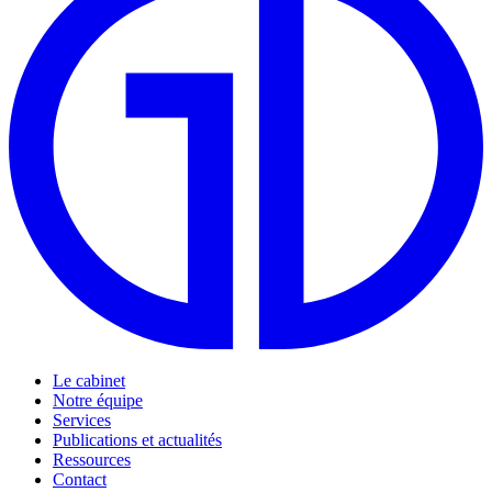
Le cabinet
Notre équipe
Services
Publications et actualités
Ressources
Contact