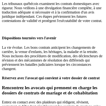
Les tribunaux québécois examinent les contrats domestiques avec
rigueur. Nous veillons à une divulgation financière complète, à une
traduction adéquate si nécessaire et à la confirmation d'un avis
juridique indépendant. Ces étapes préviennent les futures
contestations de validité et protègent l'exécutabilité de votre contrat.
Dispositions tournées vers l'avenir
La vie évolue. Les bons contrats anticipent les changements de
carrière, la venue d'enfants, les héritages, la maladie et la retraite.
Nous incluons des procédures de modification, des déclencheurs de
révision et des mécanismes de résolution des différends qui
préviennent les batailles judiciaires lorsque les circonstances
changent.
Réservez avec l'avocat qui convient à votre dossier de contrat
Rencontrez les avocats qui prennent en charge les
dossiers de contrats de mariage et de cohabitation
Entrez en contact avec des plaideurs qui rédigent, révisent,