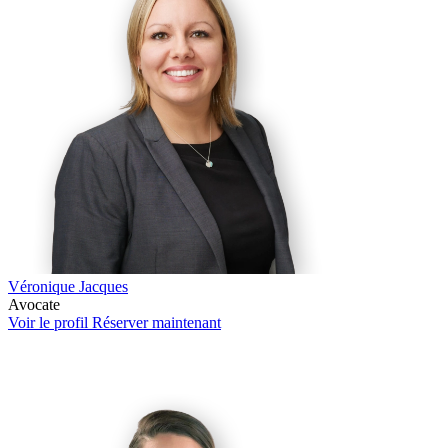
Véronique Jacques
Avocate
Voir le profil
Réserver maintenant