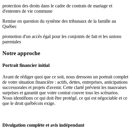
protection des droits dans le cadre de contrats de mariage et
d'ententes de vie commune
Remise en question du système des tribunaux de la famille au
Québec
promotion d'un accès égal pour les conjoints de fait et les unions
parentales
Notre approche
Portrait financier initial
Avant de rédiger quoi que ce soit, nous dressons un portrait complet
de votre situation financière : actifs, dettes, entreprises, anticipations
successorales et projets d'avenir. Cette clarté prévient les mauvaises
surprises et garantit que votre contrat couvre tous les scénarios.
Nous identifions ce qui doit être protégé, ce qui est négociable et ce
que le droit québécois exige.
Divulgation complète et avis indépendant