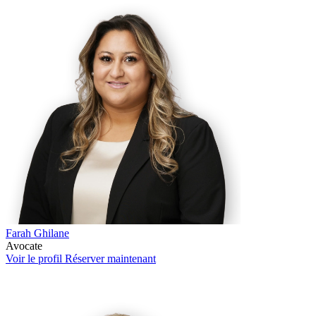
Farah Ghilane
Avocate
Voir le profil
Réserver maintenant