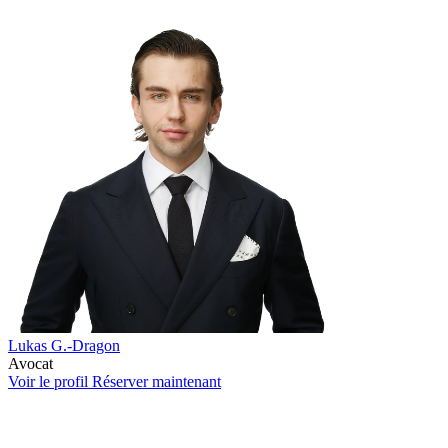
Lukas G.-Dragon
Avocat
Voir le profil
Réserver maintenant