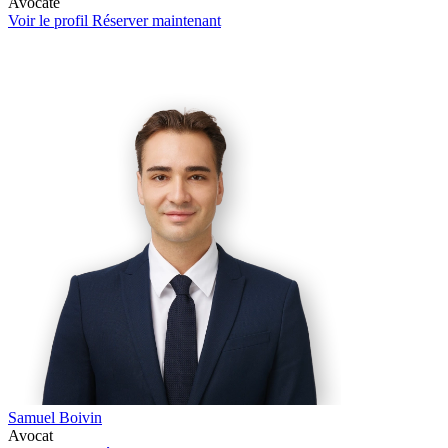
Avocate
Voir le profil
Réserver maintenant
Samuel Boivin
Avocat