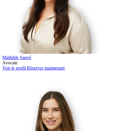
Mathilde Sauvé
Avocate
Voir le profil
Réserver maintenant