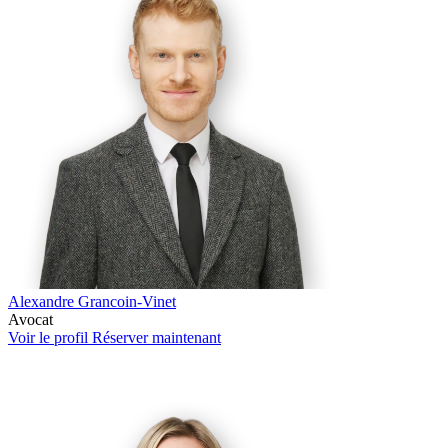
Alexandre Grancoin-Vinet
Avocat
Voir le profil
Réserver maintenant