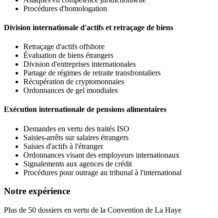
Procédures d'homologation
Division internationale d'actifs et retraçage de biens
Retraçage d'actifs offshore
Évaluation de biens étrangers
Division d'entreprises internationales
Partage de régimes de retraite transfrontaliers
Récupération de cryptomonnaies
Ordonnances de gel mondiales
Exécution internationale de pensions alimentaires
Demandes en vertu des traités ISO
Saisies-arrêts sur salaires étrangers
Saisies d'actifs à l'étranger
Ordonnances visant des employeurs internationaux
Signalements aux agences de crédit
Procédures pour outrage au tribunal à l'international
Notre expérience
Plus de 50 dossiers en vertu de la Convention de La Haye