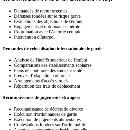
Demandes de retour urgentes
Défenses fondées sur le risque grave
Évaluations des objections de l'enfant
Engagements et ordonnances miroirs
Coordination avec l'Autorité centrale
Intervention d'Interpol
Demandes de relocalisation internationale de garde
Analyse de l'intérêt supérieur de l'enfant
Comparaisons des établissements scolaires
Plans de continuité des soins de santé
Preuves d'adaptation culturelle
Arrangements d'accès virtuels
Répartition des frais de déplacement
Reconnaissance de jugements étrangers
Reconnaissance de décrets de divorce
Exécution d'ordonnances de garde
Exécution de jugements alimentaires
Contestations fondées sur l'ordre public
Attaques en compétence juridictionnelle