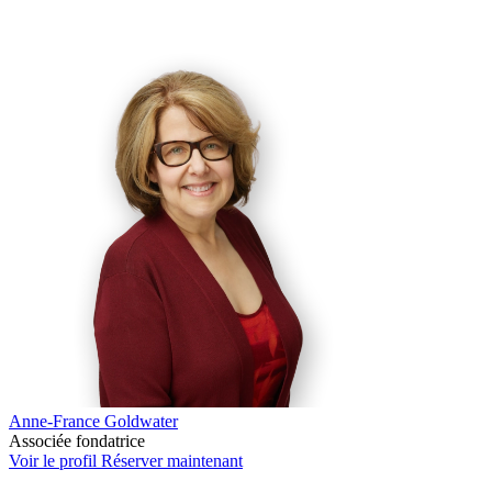
Anne-France Goldwater
Associée fondatrice
Voir le profil
Réserver maintenant