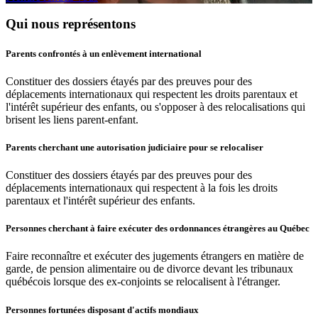
Qui nous représentons
Parents confrontés à un enlèvement international
Constituer des dossiers étayés par des preuves pour des
déplacements internationaux qui respectent les droits parentaux et
l'intérêt supérieur des enfants, ou s'opposer à des relocalisations qui
brisent les liens parent-enfant.
Parents cherchant une autorisation judiciaire pour se relocaliser
Constituer des dossiers étayés par des preuves pour des
déplacements internationaux qui respectent à la fois les droits
parentaux et l'intérêt supérieur des enfants.
Personnes cherchant à faire exécuter des ordonnances étrangères au Québec
Faire reconnaître et exécuter des jugements étrangers en matière de
garde, de pension alimentaire ou de divorce devant les tribunaux
québécois lorsque des ex-conjoints se relocalisent à l'étranger.
Personnes fortunées disposant d'actifs mondiaux