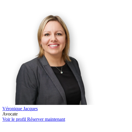
Véronique Jacques
Avocate
Voir le profil
Réserver maintenant