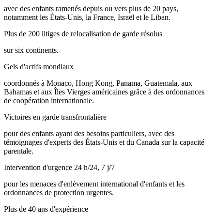
avec des enfants ramenés depuis ou vers plus de 20 pays,
notamment les États-Unis, la France, Israël et le Liban.
Plus de 200 litiges de relocalisation de garde résolus
sur six continents.
Gels d'actifs mondiaux
coordonnés à Monaco, Hong Kong, Panama, Guatemala, aux
Bahamas et aux Îles Vierges américaines grâce à des ordonnances
de coopération internationale.
Victoires en garde transfrontalière
pour des enfants ayant des besoins particuliers, avec des
témoignages d'experts des États-Unis et du Canada sur la capacité
parentale.
Intervention d'urgence 24 h/24, 7 j/7
pour les menaces d'enlèvement international d'enfants et les
ordonnances de protection urgentes.
Plus de 40 ans d'expérience