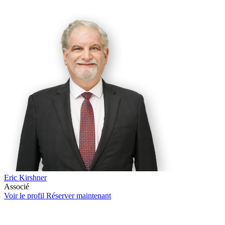
Eric Kirshner
Associé
Voir le profil
Réserver maintenant