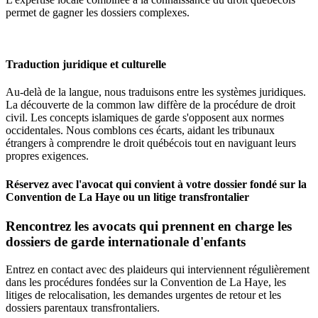
permet de gagner les dossiers complexes.
Traduction juridique et culturelle
Au-delà de la langue, nous traduisons entre les systèmes juridiques.
La découverte de la common law diffère de la procédure de droit
civil. Les concepts islamiques de garde s'opposent aux normes
occidentales. Nous comblons ces écarts, aidant les tribunaux
étrangers à comprendre le droit québécois tout en naviguant leurs
propres exigences.
Réservez avec l'avocat qui convient à votre dossier fondé sur la
Convention de La Haye ou un litige transfrontalier
Rencontrez les avocats qui prennent en charge les
dossiers de garde internationale d'enfants
Entrez en contact avec des plaideurs qui interviennent régulièrement
dans les procédures fondées sur la Convention de La Haye, les
litiges de relocalisation, les demandes urgentes de retour et les
dossiers parentaux transfrontaliers.