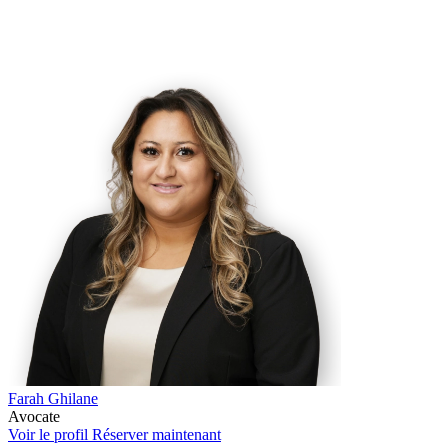
Farah Ghilane
Avocate
Voir le profil
Réserver maintenant