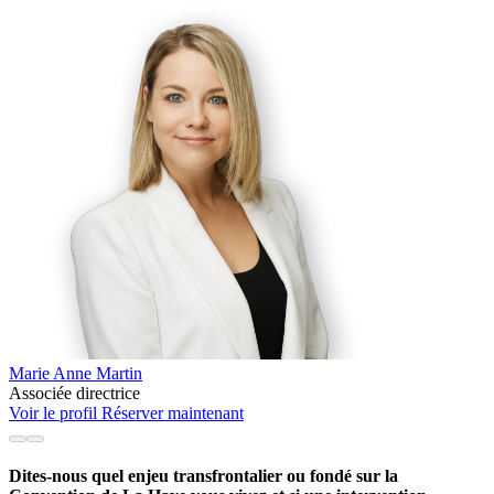
Marie Anne Martin
Associée directrice
Voir le profil
Réserver maintenant
Dites-nous quel enjeu transfrontalier ou fondé sur la