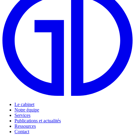
Le cabinet
Notre équipe
Services
Publications et actualités
Ressources
Contact