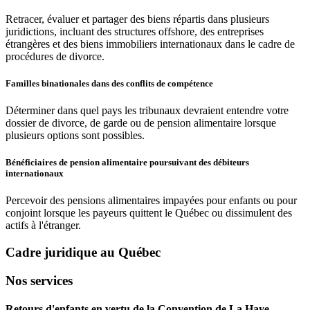
Retracer, évaluer et partager des biens répartis dans plusieurs
juridictions, incluant des structures offshore, des entreprises
étrangères et des biens immobiliers internationaux dans le cadre de
procédures de divorce.
Familles binationales dans des conflits de compétence
Déterminer dans quel pays les tribunaux devraient entendre votre
dossier de divorce, de garde ou de pension alimentaire lorsque
plusieurs options sont possibles.
Bénéficiaires de pension alimentaire poursuivant des débiteurs
internationaux
Percevoir des pensions alimentaires impayées pour enfants ou pour
conjoint lorsque les payeurs quittent le Québec ou dissimulent des
actifs à l'étranger.
Cadre juridique au Québec
Nos services
Retours d'enfants en vertu de la Convention de La Haye