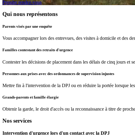
Prendre rendez-vous
Qui nous représentons
Parents visés par une enquête
Vous accompagner lors des entrevues, des visites à domicile et des dem
Familles contestant des retraits d'urgence
Contester les décisions de placement dans les délais de cinq jours et s
Personnes aux prises avec des ordonnances de supervision injustes
Mettre fin à l'intervention de la DPJ ou en réduire la portée lorsque l
Grands-parents et famille élargie
Obtenir la garde, le droit d'accès ou la reconnaissance à titre de proch
Nos services
Intervention d'urgence lors d'un contact avec la DPJ