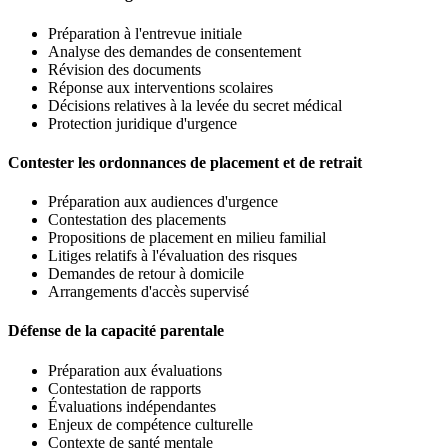
Préparation à l'entrevue initiale
Analyse des demandes de consentement
Révision des documents
Réponse aux interventions scolaires
Décisions relatives à la levée du secret médical
Protection juridique d'urgence
Contester les ordonnances de placement et de retrait
Préparation aux audiences d'urgence
Contestation des placements
Propositions de placement en milieu familial
Litiges relatifs à l'évaluation des risques
Demandes de retour à domicile
Arrangements d'accès supervisé
Défense de la capacité parentale
Préparation aux évaluations
Contestation de rapports
Évaluations indépendantes
Enjeux de compétence culturelle
Contexte de santé mentale