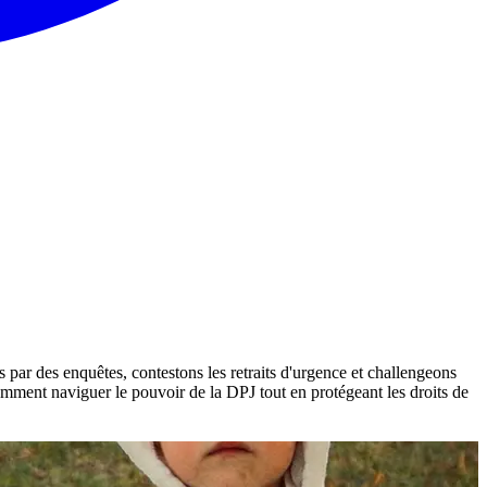
 par des enquêtes, contestons les retraits d'urgence et challengeons
mment naviguer le pouvoir de la DPJ tout en protégeant les droits de