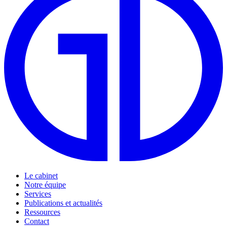
Le cabinet
Notre équipe
Services
Publications et actualités
Ressources
Contact